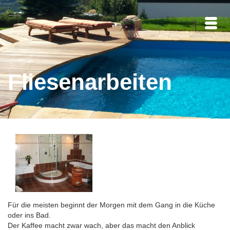
Fliesenarbeiten
Für die meisten beginnt der Morgen mit dem Gang in die Küche
oder ins Bad.
Der Kaffee macht zwar wach, aber das macht den Anblick