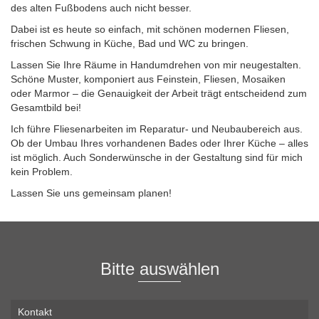
des alten Fußbodens auch nicht besser.
Dabei ist es heute so einfach, mit schönen modernen Fliesen,
frischen Schwung in Küche, Bad und WC zu bringen.
Lassen Sie Ihre Räume in Handumdrehen von mir neugestalten.
Schöne Muster, komponiert aus Feinstein, Fliesen, Mosaiken
oder Marmor – die Genauigkeit der Arbeit trägt entscheidend zum
Gesamtbild bei!
Ich führe Fliesenarbeiten im Reparatur- und Neubaubereich aus.
Ob der Umbau Ihres vorhandenen Bades oder Ihrer Küche – alles
ist möglich. Auch Sonderwünsche in der Gestaltung sind für mich
kein Problem.
Lassen Sie uns gemeinsam planen!
Bitte auswählen
Kontakt