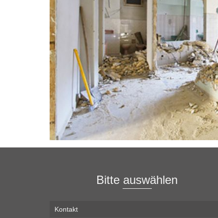
Bitte auswählen
Kontakt