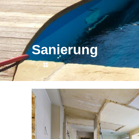
Sanierung