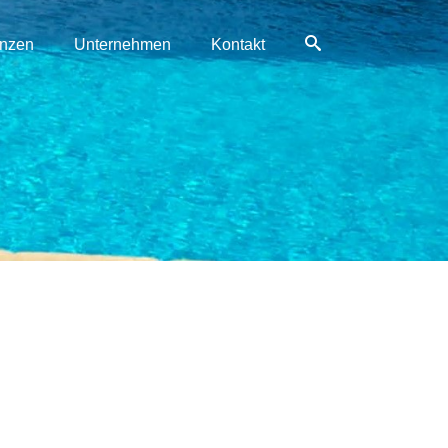
enzen
Unternehmen
Kontakt