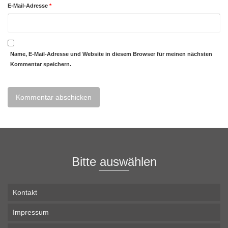
E-Mail-Adresse
*
Name, E-Mail-Adresse und Website in diesem Browser für meinen nächsten
Kommentar speichern.
Bitte auswählen
Kontakt
Impressum