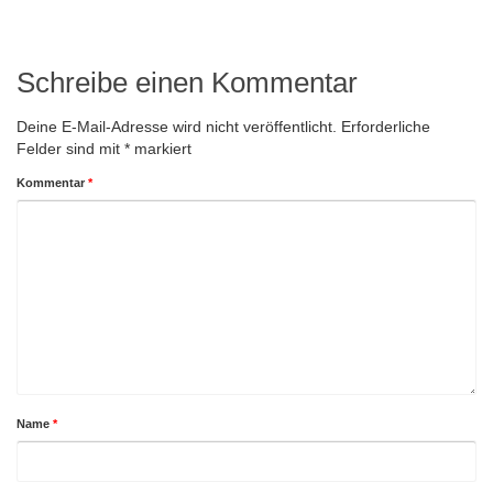
Schreibe einen Kommentar
Deine E-Mail-Adresse wird nicht veröffentlicht.
Erforderliche
Felder sind mit
*
markiert
Kommentar
*
Name
*