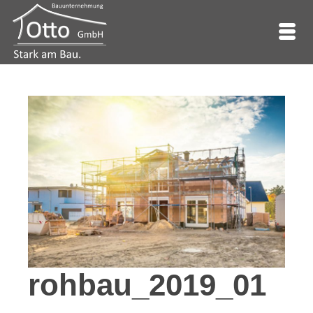
rohbau_2019_01